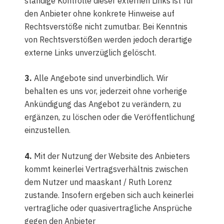
ständige Kontrolle dieser externen Links ist für
den Anbieter ohne konkrete Hinweise auf
Rechtsverstöße nicht zumutbar. Bei Kenntnis
von Rechtsverstößen werden jedoch derartige
externe Links unverzüglich gelöscht.
3.
Alle Angebote sind unverbindlich. Wir
behalten es uns vor, jederzeit ohne vorherige
Ankündigung das Angebot zu verändern, zu
ergänzen, zu löschen oder die Veröffentlichung
einzustellen.
4.
Mit der Nutzung der Website des Anbieters
kommt keinerlei Vertragsverhältnis zwischen
dem Nutzer und maaskant / Ruth Lorenz
zustande. Insofern ergeben sich auch keinerlei
vertragliche oder quasivertragliche Ansprüche
gegen den Anbieter