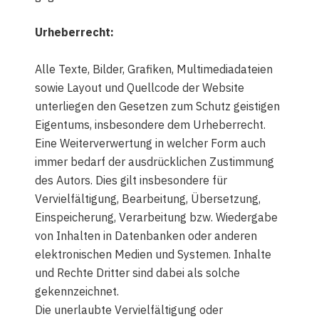
Urheberrecht:
Alle Texte, Bilder, Grafiken, Multimediadateien
sowie Layout und Quellcode der Website
unterliegen den Gesetzen zum Schutz geistigen
Eigentums, insbesondere dem Urheberrecht.
Eine Weiterverwertung in welcher Form auch
immer bedarf der ausdrücklichen Zustimmung
des Autors. Dies gilt insbesondere für
Vervielfältigung, Bearbeitung, Übersetzung,
Einspeicherung, Verarbeitung bzw. Wiedergabe
von Inhalten in Datenbanken oder anderen
elektronischen Medien und Systemen. Inhalte
und Rechte Dritter sind dabei als solche
gekennzeichnet.
Die unerlaubte Vervielfältigung oder