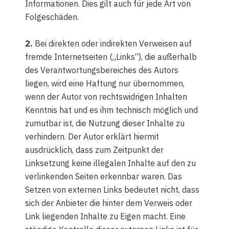
Informationen. Dies gilt auch für jede Art von
Folgeschäden.
2.
Bei direkten oder indirekten Verweisen auf
fremde Internetseiten („Links“), die außerhalb
des Verantwortungsbereiches des Autors
liegen, wird eine Haftung nur übernommen,
wenn der Autor von rechtswidrigen Inhalten
Kenntnis hat und es ihm technisch möglich und
zumutbar ist, die Nutzung dieser Inhalte zu
verhindern. Der Autor erklärt hiermit
ausdrücklich, dass zum Zeitpunkt der
Linksetzung keine illegalen Inhalte auf den zu
verlinkenden Seiten erkennbar waren. Das
Setzen von externen Links bedeutet nicht, dass
sich der Anbieter die hinter dem Verweis oder
Link liegenden Inhalte zu Eigen macht. Eine