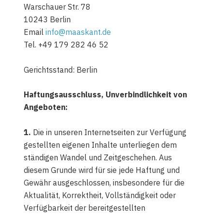
Warschauer Str. 78
10243 Berlin
Email
info@maaskant.de
Tel. +49 179 282 46 52
Gerichtsstand: Berlin
Haftungsausschluss, Unverbindlichkeit von
Angeboten:
1.
Die in unseren Internetseiten zur Verfügung
gestellten eigenen Inhalte unterliegen dem
ständigen Wandel und Zeitgeschehen. Aus
diesem Grunde wird für sie jede Haftung und
Gewähr ausgeschlossen, insbesondere für die
Aktualität, Korrektheit, Vollständigkeit oder
Verfügbarkeit der bereitgestellten