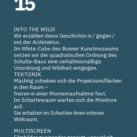
15
INTO THE WILD!
Wir erzählen diese Geschichte in / gegen /
mit der Architektur.
Im White-Cube des Bonner Kunstmuseums
setzen wir der quadratischen Ordnung des
Schulte-Baus eine verhältnismäßige
Unordnung und Wildheit entgegen.
TEKTONIK
Mächtig schieben sich die Projektionsflächen
in den Raum –
frieren in einer Momentaufnahme fest.
Im Schattenraum werfen sich die Monitore
auf.
Sie erhalten im Schatten ihren intimen
Wirkraum.
MULTISCREEN